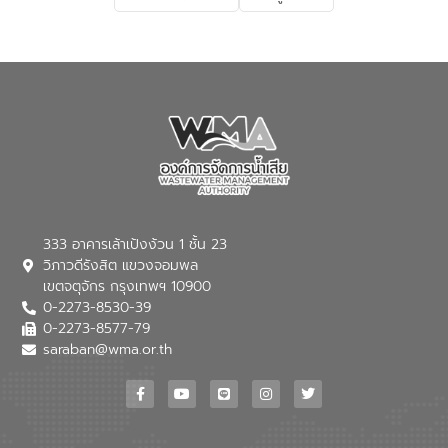
333 อาคารเล้าเป้งง้วน 1 ชั้น 23
วิภาวดีรังสิต แขวงจอมพล
เขตจตุจักร กรุงเทพฯ 10900
0-2273-8530-39
0-2273-8577-79
saraban@wma.or.th