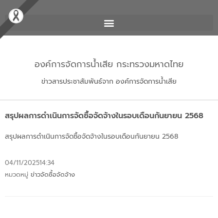
องค์การจัดการน้ำเสีย กระทรวงมหาดไทย
ข่าวสารประชาสัมพันธ์จาก องค์การจัดการน้ำเสีย
สรุปผลการดำเนินการจัดซื้อจัดจ้างในรอบเดือนกันยายน 2568
สรุปผลการดำเนินการจัดซื้อจัดจ้างในรอบเดือนกันยายน 2568
04/11/2025
14:34
หมวดหมู่
ข่าวจัดซื้อจัดจ้าง