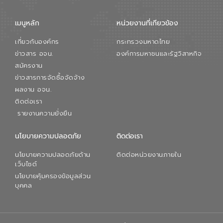
เมนูหลัก
หน่วยงานที่เกียวข้อง
เกี่ยวกับองค์กร
กระทรวงมหาดไทย
ข่าวสาร อจน.
องค์การมหาชนและรัฐวิสาหกิจ
สมัครงาน
ข่าวสารการจัดซื้อจัดจ้าง
ผลงาน อจน.
ติดต่อเรา
รายงานความยั่งยืน
นโยบายความปลอดภัย
ติดต่อเรา
นโยบายความปลอดภัยด้าน
ติดต่อหน่วยงานภายใน
เว็บไซต์
นโยบายคุ้มครองข้อมูลส่วน
บุคคล