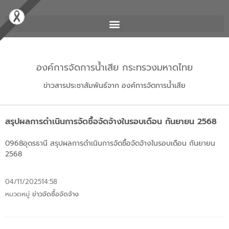
องค์การจัดการน้ำเสีย กระทรวงมหาดไทย
ข่าวสารประชาสัมพันธ์จาก องค์การจัดการน้ำเสีย
สรุปผลการดำเนินการจัดซื้อจัดจ้างในรอบเดือน กันยายน 2568
0968อุดรธานี
สรุปผลการดำเนินการจัดซื้อจัดจ้างในรอบเดือน กันยายน
2568
04/11/2025
14:58
หมวดหมู่
ข่าวจัดซื้อจัดจ้าง