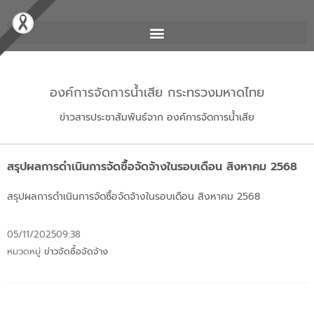
องค์การจัดการน้ำเสีย กระทรวงมหาดไทย
ข่าวสารประชาสัมพันธ์จาก องค์การจัดการน้ำเสีย
สรุปผลการดำเนินการจัดซื้อจัดจ้างในรอบเดือน สิงหาคม 2568
สรุปผลการดำเนินการจัดซื้อจัดจ้างในรอบเดือน สิงหาคม 2568
05/11/2025
09:38
หมวดหมู่
ข่าวจัดซื้อจัดจ้าง