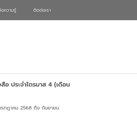
ังความรู้
ติดต่อเรา
ังสือ ประจำไตรมาส 4 (เดือน
ือนกรกฎาคม 2568 ถึง กันยายน