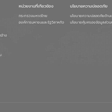
หน่วยงานที่เกียวข้อง
นโยบายความปลอดภัย
กระทรวงมหาดไทย
นโยบายความปลอดภัยด้านเว
องค์การมหาชนและรัฐวิสาหกิจ
นโยบายคุ้มครองข้อมูลส่วน
ดจ้าง
น