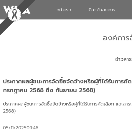
หน้าแรก
เกี่ยวกับองค์กร
องค์การ
ข่าวสาร
ประกาศผลผู้ชนะการจัดซื้อจัดจ้างหรือผู้ที่ได้รับ
กรกฎาคม 2568 ถึง กันยายน 2568)
ประกาศผลผู้ชนะการจัดซื้อจัดจ้างหรือผู้ที่ได้รับการคัดเลือก 
2568)
05/11/2025
09:46