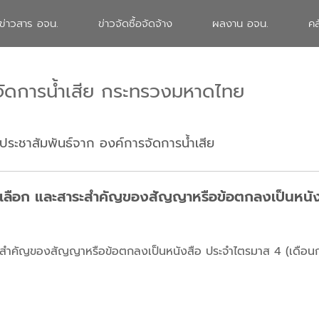
ข่าวสาร อจน.
ข่าวจัดซื้อจัดจ้าง
ผลงาน อจน.
คล
จัดการน้ำเสีย กระทรวงมหาดไทย
ประชาสัมพันธ์จาก องค์การจัดการน้ำเสีย
การคัดเลือก และสาระสำคัญของสัญญาหรือข้อตกลงเป็นหน
และสาระสำคัญของสัญญาหรือข้อตกลงเป็นหนังสือ ประจำไตรมาส 4 (เด