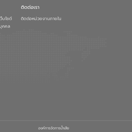
ติดต่อเรา
็บไซต์
ติดต่อหน่วยงานภายใน
บุคคล
องค์การจัดการน้ำเสีย