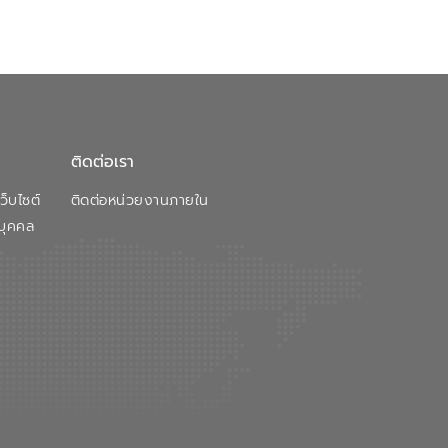
ติดต่อเรา
็บไซต์
ติดต่อหน่วยงานภายใน
บุคคล