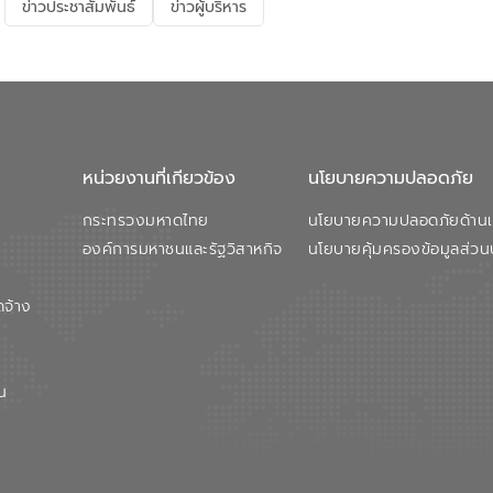
ข่าวประชาสัมพันธ์
ข่าวผู้บริหาร
หน่วยงานที่เกียวข้อง
นโยบายความปลอดภัย
กระทรวงมหาดไทย
นโยบายความปลอดภัยด้านเว
องค์การมหาชนและรัฐวิสาหกิจ
นโยบายคุ้มครองข้อมูลส่วน
ดจ้าง
น