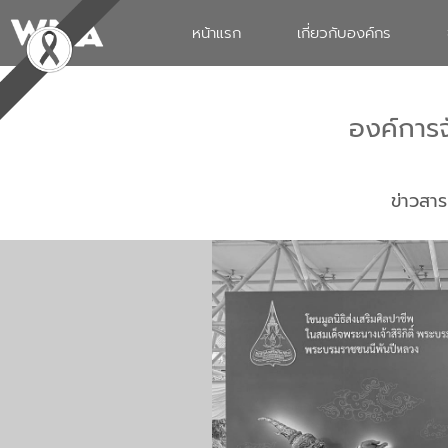
หน้าแรก
เกี่ยวกับองค์กร
องค์การ
ข่าวสาร