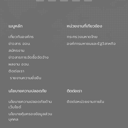
เมนูหลัก
หน่วยงานที่เกียวข้อง
เกี่ยวกับองค์กร
กระทรวงมหาดไทย
ข่าวสาร อจน.
องค์การมหาชนและรัฐวิสาหกิจ
สมัครงาน
ข่าวสารการจัดซื้อจัดจ้าง
ผลงาน อจน.
ติดต่อเรา
รายงานความยั่งยืน
นโยบายความปลอดภัย
ติดต่อเรา
นโยบายความปลอดภัยด้าน
ติดต่อหน่วยงานภายใน
เว็บไซต์
นโยบายคุ้มครองข้อมูลส่วน
บุคคล