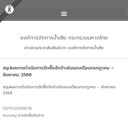
องค์การจัดการน้ำเสีย กระทรวงมหาดไทย
ข่าวสารประชาสัมพันธ์จาก องค์การจัดการน้ำเสีย
สรุปผลการดำเนินการจัดซื้อจัดจ้างในรอบเดือนกรกฎาคม –
สิงหาคม 2568
สรุปผลการดำเนินการจัดซื้อจัดจ้างในรอบเดือนกรกฎาคม – สิงหาคม
2568
05/11/2025
10:55
หมวดหมู่
ข่าวจัดซื้อจัดจ้าง