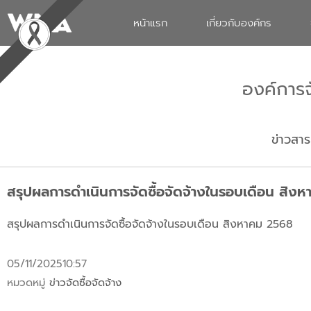
หน้าแรก
เกี่ยวกับองค์กร
องค์การ
ข่าวสาร
สรุปผลการดำเนินการจัดซื้อจัดจ้างในรอบเดือน สิง
สรุปผลการดำเนินการจัดซื้อจัดจ้างในรอบเดือน สิงหาคม 2568
05/11/2025
10:57
หมวดหมู่
ข่าวจัดซื้อจัดจ้าง