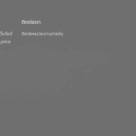
ติดต่อเรา
็บไซต์
ติดต่อหน่วยงานภายใน
บุคคล