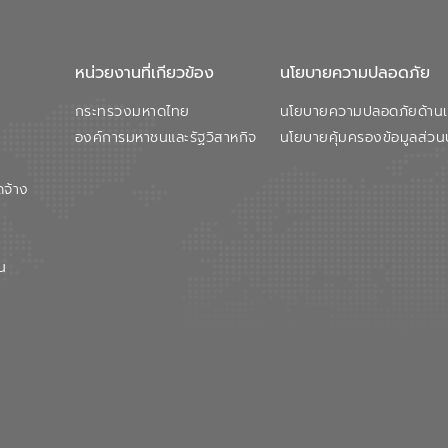
หน่วยงานที่เกียวข้อง
นโยบายความปลอดภัย
กระทรวงมหาดไทย
นโยบายความปลอดภัยด้านเว
องค์การมหาชนและรัฐวิสาหกิจ
นโยบายคุ้มครองข้อมูลส่วน
ดจ้าง
น