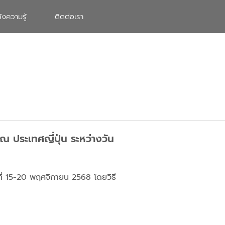
ังความรู้
ติดต่อเรา
ประเทศญี่ปุ่น ระหว่างวัน
ี่ 15-20 พฤศจิกายน 2568 โดยวิธี