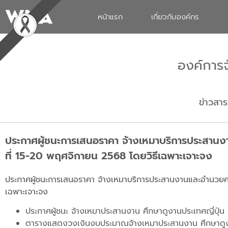
หน้าแรก
เกี่ยวกับองค์กร
องค์การ
ข่าวสาร
ประกาศผู้ชนะการเสนอราคา จ้างเหมาบริการประสานง
ที่ 15-20 พฤศจิกายน 2568 โดยวิธีเฉพาะเจาะจง
ประกาศผู้ชนะการเสนอราคา จ้างเหมาบริการประสานงานและอำนวยคว
เฉพาะเจาะจง
ประกาศผู้ชนะ จ้างเหมาประสานงาน ศึกษาดูงานประเทศญี่ปุ่น
ตารางแสดงวงเงินงบประมาณจ้างเหมาประสานงาน ศึกษาดูงา