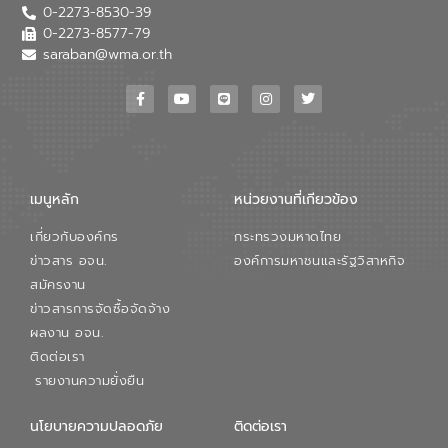
0-2273-8530-39
0-2273-8577-79
saraban@wma.or.th
เมนูหลัก
หน่วยงานที่เกียวข้อง
เกี่ยวกับองค์กร
กระทรวงมหาดไทย
ข่าวสาร อจน.
องค์การมหาชนและรัฐวิสาหกิจ
สมัครงาน
ข่าวสารการจัดซื้อจัดจ้าง
ผลงาน อจน.
ติดต่อเรา
รายงานความยั่งยืน
นโยบายความปลอดภัย
ติดต่อเรา