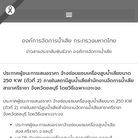
องค์การจัดการน้ำเสีย กระทรวงมหาดไทย
ข่าวสารประชาสัมพันธ์จาก องค์การจัดการน้ำเสีย
ประกาศผู้ชนะการเสนอราคา จ้างซ่อมแซมเครื่องสูบน้ำเสียขนาด
250 KW (ตัวที่ 2) ภายในสถานีสูบน้ำเสียสำนักงานจัดการน้ำเสีย
สาขาศรีราชา จังหวัดชลบุรี โดยวิธีเฉพาะเจาะจง
ประกาศผู้ชนะการเสนอราคา จ้างซ่อมแซมเครื่องสูบน้ำเสียขนาด 250 KW
(ตัวที่ 2) ภายในสถานีสูบน้ำเสียสำนักงานจัดการน้ำเสียสาขาศรีราชา
จังหวัดชลบุรี โดยวิธีเฉพาะเจาะจง
ประกาศผู้ชนะการเสนอราคาจ้างซ่อมแซมเครื่องสูบน้ำเสีย
สจส.ศรีราชา จ.ชลบุรี
บก.06 จ้างซ่อมแซมเครื่องสูบน้ำ สจส.ศรีราชา จ.ชลบุรี