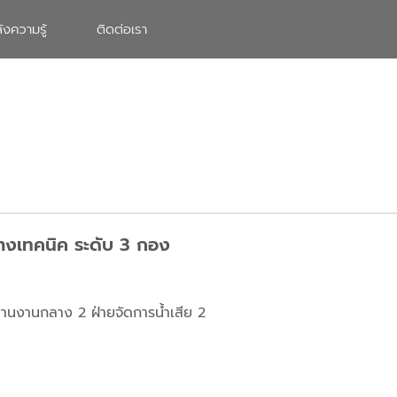
ังความรู้
ติดต่อเรา
ช่างเทคนิค ระดับ 3 กอง
สานงานกลาง 2 ฝ่ายจัดการน้ำเสีย 2