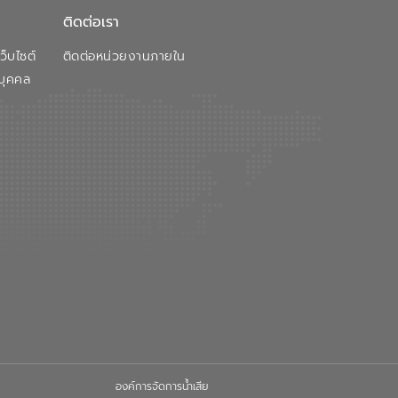
ติดต่อเรา
็บไซต์
ติดต่อหน่วยงานภายใน
บุคคล
องค์การจัดการน้ำเสีย