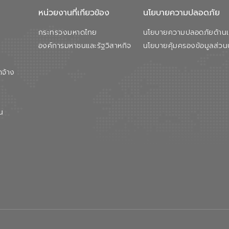
หน่วยงานที่เกียวข้อง
นโยบายความปลอดภัย
กระทรวงมหาดไทย
นโยบายความปลอดภัยด้านเว
องค์การมหาชนและรัฐวิสาหกิจ
นโยบายคุ้มครองข้อมูลส่วน
ดจ้าง
น