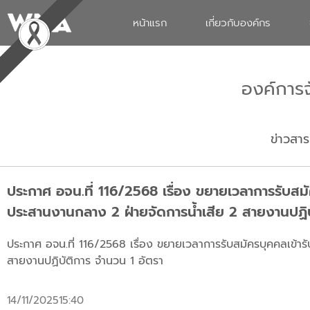
หน้าแรก
เกี่ยวกับองค์กร
องค์การ
ข่าวสาร
ประกาศ อจน.ที่ 116/2568 เรื่อง ขยายเวลาการรับสม
ประสานงานกลาง 2 ฝ่ายจัดการน้ำเสีย 2 สายงานปฏิบ
ประกาศ อจน.ที่ 116/2568 เรื่อง ขยายเวลาการรับสมัครบุคคลเข้า
สายงานปฏิบัติการ จำนวน 1 อัตรา
14/11/2025
15:40