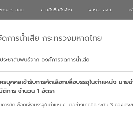
ข่าวสาร อจน.
ข่าวจัดซื้อจัดจ้าง
ผลงาน อจน.
คล
จัดการน้ำเสีย กระทรวงมหาดไทย
ประชาสัมพันธ์จาก องค์การจัดการน้ำเสีย
ัครบุคคลเข้ารับการคัดเลือกเพื่อบรรจุในตำแหน่ง นาย
ัติการ จำนวน 1 อัตรา
รับการคัดเลือกเพื่อบรรจุในตำแหน่ง นายช่างเทคนิค ระดับ 3 กองประ