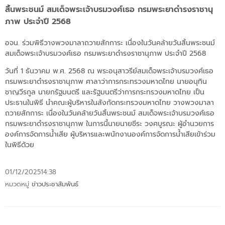
สิ้นพระชนม์ สมเด็จพระเจ้าบรมวงศ์เธอ กรมพระยาดำรงราชานุ
ภาพ ประจำปี 2568
อจน. ร่วมพิธีวางพวงมาลาถวายสักการะ เนื่องในวันคล้ายวันสิ้นพระชนม์
สมเด็จพระเจ้าบรมวงศ์เธอ กรมพระยาดำรงราชานุภาพ ประจำปี 2568
วันที่ 1 ธันวาคม พ.ศ. 2568 ณ พระอนุสาวรีย์สมเด็จพระเจ้าบรมวงศ์เธอ
กรมพระยาดำรงราชานุภาพ ศาลาว่าการกระทรวงมหาดไทย นายอนุทิน
ชาญวีรกูล นายกรัฐมนตรี และรัฐมนตรีว่าการกระทรวงมหาดไทย เป็น
ประธานในพิธี นำคณะผู้บริหารในสังกัดกระทรวงมหาดไทย วางพวงมาลา
ถวายสักการะ เนื่องในวันคล้ายวันสิ้นพระชนม์ สมเด็จพระเจ้าบรมวงศ์เธอ
กรมพระยาดำรงราชานุภาพ ในการนี้นายนายชีระ วงศบูรณะ ผู้อำนวยการ
องค์การจัดการน้ำเสีย ผู้บริหารและพนักงานองค์การจัดการน้ำเสียเข้าร่วม
ในพิธีด้วย
01/12/2025
14:38
หมวดหมู่
ข่าวประชาสัมพันธ์