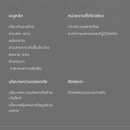
เมนูหลัก
หน่วยงานที่เกียวข้อง
เกี่ยวกับองค์กร
กระทรวงมหาดไทย
ข่าวสาร อจน.
องค์การมหาชนและรัฐวิสาหกิจ
สมัครงาน
ข่าวสารการจัดซื้อจัดจ้าง
ผลงาน อจน.
ติดต่อเรา
รายงานความยั่งยืน
นโยบายความปลอดภัย
ติดต่อเรา
นโยบายความปลอดภัยด้าน
ติดต่อหน่วยงานภายใน
เว็บไซต์
นโยบายคุ้มครองข้อมูลส่วน
บุคคล