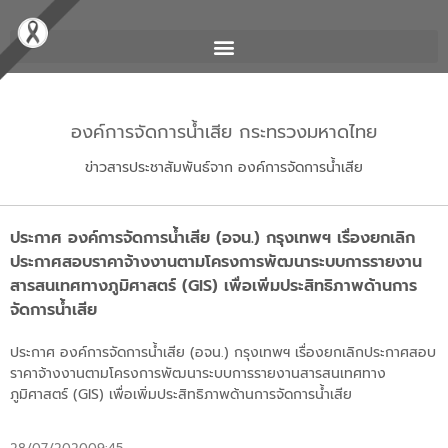
องค์การจัดการน้ำเสีย กระทรวงมหาดไทย
ข่าวสารประชาสัมพันธ์จาก องค์การจัดการน้ำเสีย
ประกาศ องค์การจัดการน้ำเสีย (อจน.) กรุงเทพฯ เรื่องยกเลิก
ประกาศสอบราคาจ้างงานตามโครงการพัฒนาระบบการรายงาน
สารสนเทศทางภูมิศาสตร์ (GIS) เพื่อเพิ่มประสิทธิภาพด้านการ
จัดการน้ำเสีย
ประกาศ องค์การจัดการน้ำเสีย (อจน.) กรุงเทพฯ เรื่องยกเลิกประกาศสอบ
ราคาจ้างงานตามโครงการพัฒนาระบบการรายงานสารสนเทศทาง
ภูมิศาสตร์ (GIS) เพื่อเพิ่มประสิทธิภาพด้านการจัดการน้ำเสีย