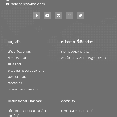
saraban@wma.or.th
เมนูหลัก
หน่วยงานที่เกียวข้อง
เกี่ยวกับองค์กร
กระทรวงมหาดไทย
ข่าวสาร อจน.
องค์การมหาชนและรัฐวิสาหกิจ
สมัครงาน
ข่าวสารการจัดซื้อจัดจ้าง
ผลงาน อจน.
ติดต่อเรา
รายงานความยั่งยืน
นโยบายความปลอดภัย
ติดต่อเรา
นโยบายความปลอดภัยด้าน
ติดต่อหน่วยงานภายใน
เว็บไซต์