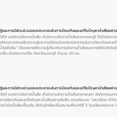
ู้และการมีส่วนร่วมของประชาชนในการป้องกันและแก้ไขปัญหาน้ำเสียอย่างย
 2569 องค์การจัดการน้ำเสีย สำนักงานจัดการน้ำเสียสาขานนทบุรี ได้ดำเนินก
โครงการส่งเสริมความรู้และการมีส่วนร่วมของประชาชนในการป้องกันและแก้ไข
ำใสยั่งยืน” ได้บรรยายให้ความรู้เกี่ยวกับการจัดการน้ำเสียและการใช้ถังดักไขมั
กร็ด อำเภอปากเกร็ด จังหวัดนนทบุรี จำนวน 30 คน
ู้และการมีส่วนร่วมของประชาชนในการป้องกันและแก้ไขปัญหาน้ำเสียอย่างย
 2569 องค์การจัดการน้ำเสีย สำนักงานจัดการน้ำเสียสาขาพะเยา จัดกิจกรรมภาย
การป้องกันและแก้ไขปัญหาน้ำเสียอย่างยั่งยืน ตามนโยบาย “มหาดไทย ทำทัน
ะการบำบัดน้ำเสียเบื้องต้น ให้กับนักเรียนชั้นประถมศึกษาปีที่ 5 โรงเรียนเทศบ