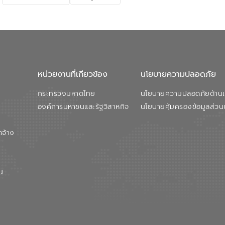
หน่วยงานที่เกียวข้อง
นโยบายความปลอดภัย
กระทรวงมหาดไทย
นโยบายความปลอดภัยด้านเว
องค์การมหาชนและรัฐวิสาหกิจ
นโยบายคุ้มครองข้อมูลส่วน
ดจ้าง
น