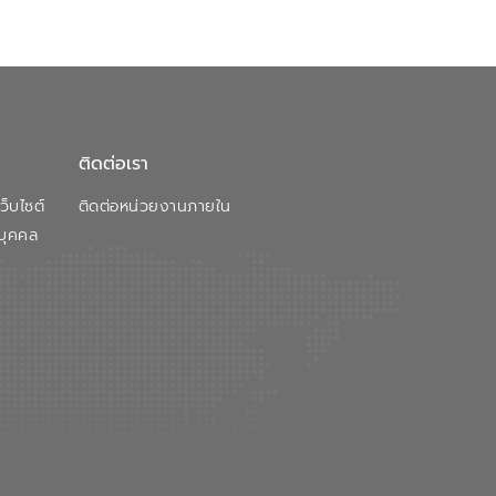
ติดต่อเรา
็บไซต์
ติดต่อหน่วยงานภายใน
บุคคล