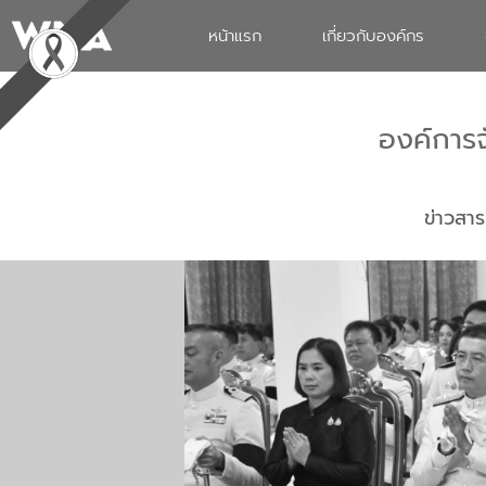
หน้าแรก
เกี่ยวกับองค์กร
องค์การ
ข่าวสาร