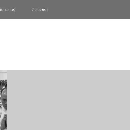
ังความรู้
ติดต่อเรา