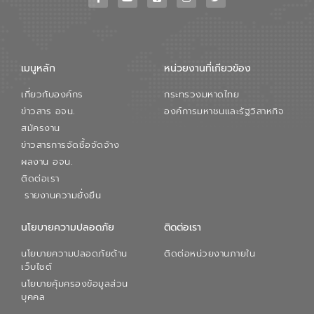
เมนูหลัก
หน่วยงานที่เกียวข้อง
เกี่ยวกับองค์กร
กระทรวงมหาดไทย
ข่าวสาร อจน.
องค์การมหาชนและรัฐวิสาหกิจ
สมัครงาน
ข่าวสารการจัดซื้อจัดจ้าง
ผลงาน อจน.
ติดต่อเรา
รายงานความยั่งยืน
นโยบายความปลอดภัย
ติดต่อเรา
นโยบายความปลอดภัยด้าน
ติดต่อหน่วยงานภายใน
เว็บไซต์
นโยบายคุ้มครองข้อมูลส่วน
บุคคล