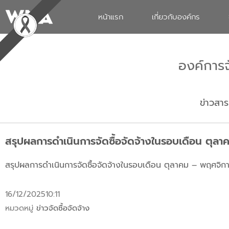
หน้าแรก
เกี่ยวกับองค์กร
องค์การ
ข่าวสาร
สรุปผลการดำเนินการจัดซื้อจัดจ้างในรอบเดือน ตุ
สรุปผลการดำเนินการจัดซื้อจัดจ้างในรอบเดือน ตุลาคม – พฤศจิ
16/12/2025
10:11
หมวดหมู่
ข่าวจัดซื้อจัดจ้าง