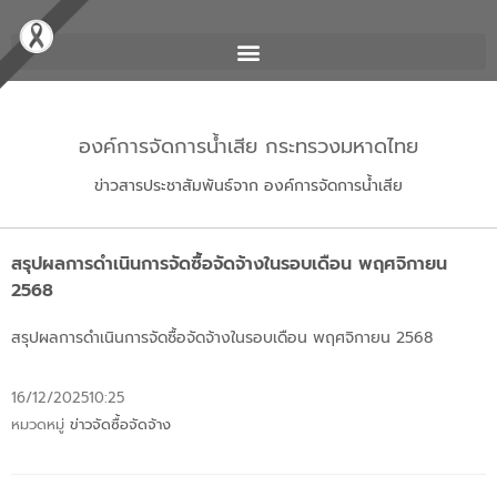
องค์การจัดการน้ำเสีย กระทรวงมหาดไทย
ข่าวสารประชาสัมพันธ์จาก องค์การจัดการน้ำเสีย
สรุปผลการดำเนินการจัดซื้อจัดจ้างในรอบเดือน พฤศจิกายน
2568
สรุปผลการดำเนินการจัดซื้อจัดจ้างในรอบเดือน พฤศจิกายน 2568
16/12/2025
10:25
หมวดหมู่
ข่าวจัดซื้อจัดจ้าง