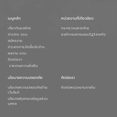
เมนูหลัก
หน่วยงานที่เกียวข้อง
เกี่ยวกับองค์กร
กระทรวงมหาดไทย
ข่าวสาร อจน.
องค์การมหาชนและรัฐวิสาหกิจ
สมัครงาน
ข่าวสารการจัดซื้อจัดจ้าง
ผลงาน อจน.
ติดต่อเรา
รายงานความยั่งยืน
นโยบายความปลอดภัย
ติดต่อเรา
นโยบายความปลอดภัยด้าน
ติดต่อหน่วยงานภายใน
เว็บไซต์
นโยบายคุ้มครองข้อมูลส่วน
บุคคล