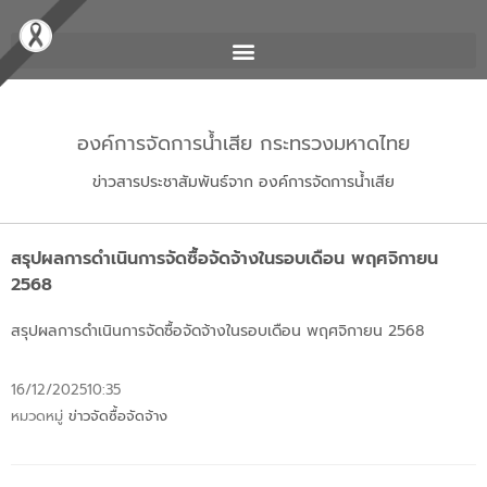
องค์การจัดการน้ำเสีย กระทรวงมหาดไทย
ข่าวสารประชาสัมพันธ์จาก องค์การจัดการน้ำเสีย
สรุปผลการดำเนินการจัดซื้อจัดจ้างในรอบเดือน พฤศจิกายน
2568
สรุปผลการดำเนินการจัดซื้อจัดจ้างในรอบเดือน พฤศจิกายน 2568
16/12/2025
10:35
หมวดหมู่
ข่าวจัดซื้อจัดจ้าง