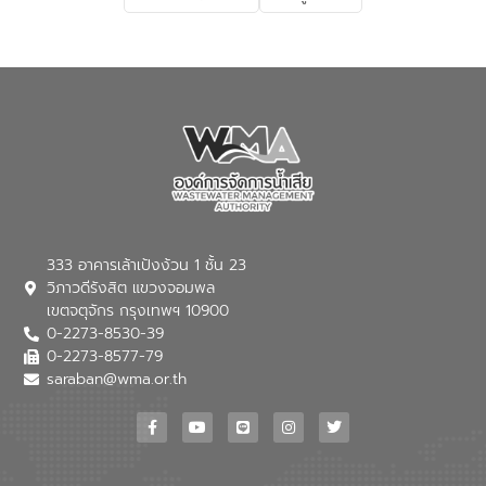
333 อาคารเล้าเป้งง้วน 1 ชั้น 23
วิภาวดีรังสิต แขวงจอมพล
เขตจตุจักร กรุงเทพฯ 10900
0-2273-8530-39
0-2273-8577-79
saraban@wma.or.th