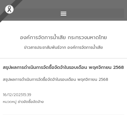
องค์การจัดการน้ำเสีย กระทรวงมหาดไทย
ข่าวสารประชาสัมพันธ์จาก องค์การจัดการน้ำเสีย
สรุปผลการดำเนินการจัดซื้อจัดจ้าในรอบเดือน พฤศจิกายน 2568
สรุปผลการดำเนินการจัดซื้อจัดจ้าในรอบเดือน พฤศจิกายน 2568
16/12/2025
15:39
หมวดหมู่
ข่าวจัดซื้อจัดจ้าง