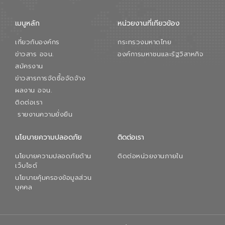
เมนูหลัก
หน่วยงานที่เกียวข้อง
เกี่ยวกับองค์กร
กระทรวงมหาดไทย
ข่าวสาร อจน.
องค์การมหาชนและรัฐวิสาหกิจ
สมัครงาน
ข่าวสารการจัดซื้อจัดจ้าง
ผลงาน อจน.
ติดต่อเรา
รายงานความยั่งยืน
นโยบายความปลอดภัย
ติดต่อเรา
นโยบายความปลอดภัยด้าน
ติดต่อหน่วยงานภายใน
เว็บไซต์
นโยบายคุ้มครองข้อมูลส่วน
บุคคล