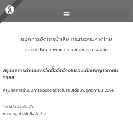
องค์การจัดการน้ำเสีย กระทรวงมหาดไทย
ข่าวสารประชาสัมพันธ์จาก องค์การจัดการน้ำเสีย
สรุปผลการดำเนินการจัดซื้ิอจัดจ้างในรอบเดือนพฤศจิกายน
2568
สรุปผลการดำเนินการจัดซื้ิอจัดจ้างในรอบเดือนพฤศจิกายน 2568
16/12/2025
16:09
หมวดหมู่
ข่าวจัดซื้อจัดจ้าง