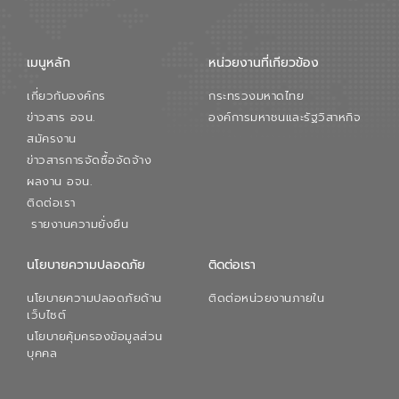
เมนูหลัก
หน่วยงานที่เกียวข้อง
เกี่ยวกับองค์กร
กระทรวงมหาดไทย
ข่าวสาร อจน.
องค์การมหาชนและรัฐวิสาหกิจ
สมัครงาน
ข่าวสารการจัดซื้อจัดจ้าง
ผลงาน อจน.
ติดต่อเรา
รายงานความยั่งยืน
นโยบายความปลอดภัย
ติดต่อเรา
นโยบายความปลอดภัยด้าน
ติดต่อหน่วยงานภายใน
เว็บไซต์
นโยบายคุ้มครองข้อมูลส่วน
บุคคล