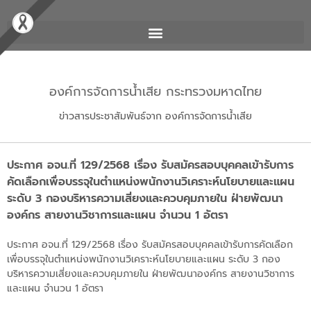
องค์การจัดการน้ำเสีย กระทรวงมหาดไทย
ข่าวสารประชาสัมพันธ์จาก องค์การจัดการน้ำเสีย
ประกาศ อจน.ที่ 129/2568 เรื่อง รับสมัครสอบบุคคลเข้ารับการ
คัดเลือกเพื่อบรรจุในตำแหน่งพนักงานวิเคราะห์นโยบายและแผน
ระดับ 3 กองบริหารความเสี่ยงและควบคุมภายใน ฝ่ายพัฒนา
องค์กร สายงานวิชาการและแผน จำนวน 1 อัตรา
ประกาศ อจน.ที่ 129/2568 เรื่อง รับสมัครสอบบุคคลเข้ารับการคัดเลือก
เพื่อบรรจุในตำแหน่งพนักงานวิเคราะห์นโยบายและแผน ระดับ 3 กอง
บริหารความเสี่ยงและควบคุมภายใน ฝ่ายพัฒนาองค์กร สายงานวิชาการ
และแผน จำนวน 1 อัตรา