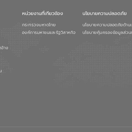
หน่วยงานที่เกียวข้อง
นโยบายความปลอดภัย
กระทรวงมหาดไทย
นโยบายความปลอดภัยด้านเว
องค์การมหาชนและรัฐวิสาหกิจ
นโยบายคุ้มครองข้อมูลส่วน
ดจ้าง
น