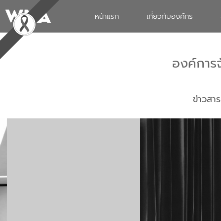
หน้าแรก
เกี่ยวกับองค์กร
องค์การ
ข่าวสาร