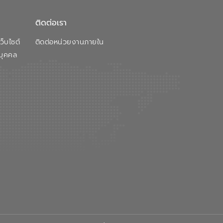
ติดต่อเรา
็บไซต์
ติดต่อหน่วยงานภายใน
บุคคล