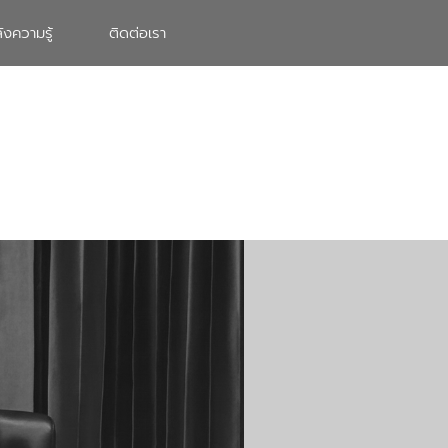
ังความรู้
ติดต่อเรา