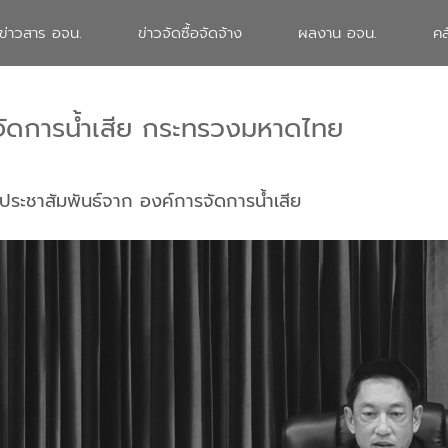
ข่าวสาร อจน.
ข่าวจัดซื้อจัดจ้าง
ผลงาน อจน.
คล
จัดการน้ำเสีย กระทรวงมหาดไทย
ประชาสัมพันธ์จาก องค์การจัดการน้ำเสีย