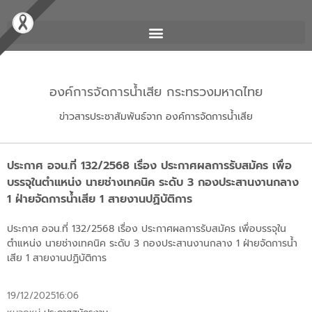
องค์การจัดการน้ำเสีย กระทรวงมหาดไทย
ข่าวสารประชาสัมพันธ์จาก องค์การจัดการน้ำเสีย
ประกาศ อจน.ที่ 132/2568 เรื่อง ประกาศผลการรับสมัคร เพื่อ
บรรจุในตำแหน่ง นายช่างเทคนิค ระดับ 3 กองประสานงานกลาง
1 ฝ่ายจัดการน้ำเสีย 1 สายงานปฏิบัติการ
ประกาศ อจน.ที่ 132/2568 เรื่อง ประกาศผลการรับสมัคร เพื่อบรรจุใน
ตำแหน่ง นายช่างเทคนิค ระดับ 3 กองประสานงานกลาง 1 ฝ่ายจัดการน้ำ
เสีย 1 สายงานปฏิบัติการ
19/12/2025
16:06