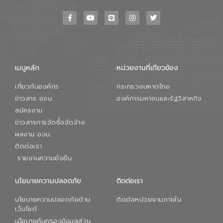
เมนูหลัก
หน่วยงานที่เกียวข้อง
เกี่ยวกับองค์กร
กระทรวงมหาดไทย
ข่าวสาร อจน.
องค์การมหาชนและรัฐวิสาหกิจ
สมัครงาน
ข่าวสารการจัดซื้อจัดจ้าง
ผลงาน อจน.
ติดต่อเรา
รายงานความยั่งยืน
นโยบายความปลอดภัย
ติดต่อเรา
นโยบายความปลอดภัยด้าน
ติดต่อหน่วยงานภายใน
เว็บไซต์
นโยบายคุ้มครองข้อมูลส่วน