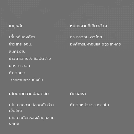
เมนูหลัก
หน่วยงานที่เกียวข้อง
เกี่ยวกับองค์กร
กระทรวงมหาดไทย
ข่าวสาร อจน.
องค์การมหาชนและรัฐวิสาหกิจ
สมัครงาน
ข่าวสารการจัดซื้อจัดจ้าง
ผลงาน อจน.
ติดต่อเรา
รายงานความยั่งยืน
นโยบายความปลอดภัย
ติดต่อเรา
นโยบายความปลอดภัยด้าน
ติดต่อหน่วยงานภายใน
เว็บไซต์
นโยบายคุ้มครองข้อมูลส่วน
บุคคล