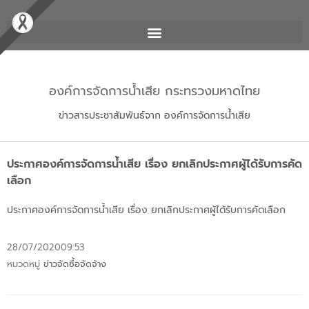
องค์การจัดการน้ำเสีย กระทรวงมหาดไทย
ข่าวสารประชาสัมพันธ์จาก องค์การจัดการน้ำเสีย
ประกาศองค์การจัดการน้ำเสีย เรื่อง ยกเลิกประกาศผู้ได้รับการคัด
เลือก
ประกาศองค์การจัดการน้ำเสีย เรื่อง ยกเลิกประกาศผู้ได้รับการคัดเลือก
28/07/2020
09:53
หมวดหมู่
ข่าวจัดซื้อจัดจ้าง