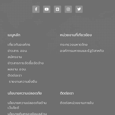
เมนูหลัก
หน่วยงานที่เกียวข้อง
เกี่ยวกับองค์กร
กระทรวงมหาดไทย
ข่าวสาร อจน.
องค์การมหาชนและรัฐวิสาหกิจ
สมัครงาน
ข่าวสารการจัดซื้อจัดจ้าง
ผลงาน อจน.
ติดต่อเรา
รายงานความยั่งยืน
นโยบายความปลอดภัย
ติดต่อเรา
นโยบายความปลอดภัยด้าน
ติดต่อหน่วยงานภายใน
เว็บไซต์
นโยบายคุ้มครองข้อมูลส่วน