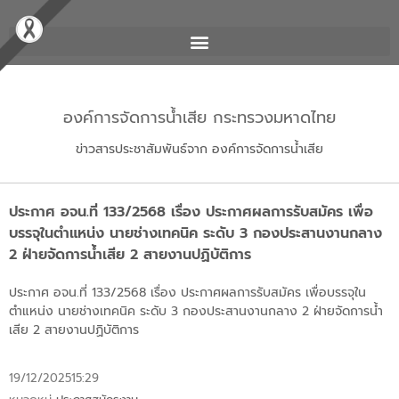
องค์การจัดการน้ำเสีย กระทรวงมหาดไทย
ข่าวสารประชาสัมพันธ์จาก องค์การจัดการน้ำเสีย
ประกาศ อจน.ที่ 133/2568 เรื่อง ประกาศผลการรับสมัคร เพื่อ
บรรจุในตำแหน่ง นายช่างเทคนิค ระดับ 3 กองประสานงานกลาง
2 ฝ่ายจัดการน้ำเสีย 2 สายงานปฏิบัติการ
ประกาศ อจน.ที่ 133/2568 เรื่อง ประกาศผลการรับสมัคร เพื่อบรรจุใน
ตำแหน่ง นายช่างเทคนิค ระดับ 3 กองประสานงานกลาง 2 ฝ่ายจัดการน้ำ
เสีย 2 สายงานปฏิบัติการ
19/12/2025
15:29