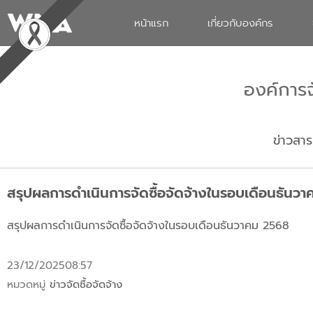
หน้าแรก
เกี่ยวกับองค์กร
องค์การ
ข่าวสาร
สรุปผลการดำเนินการจัดซื้อจัดจ้างในรอบเดือนธันว
สรุปผลการดำเนินการจัดซื้อจัดจ้างในรอบเดือนธันวาคม 2568
23/12/2025
08:57
หมวดหมู่
ข่าวจัดซื้อจัดจ้าง