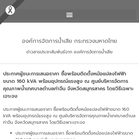
องค์การจัดการน้ำเสีย กระทรวงมหาดไทย
ข่าวสารประชาสัมพันธ์จาก องค์การจัดการน้ำเสีย
ประกาศผู้ชนะการเสนอราคา ซื้อพร้อมติดตั้งหม้อแปลงไฟฟ้า
ขนาด 160 kVA พร้อมอุปกรณ์แรงสูง ณ ศูนย์บริหารจัดการ
คุณภาพน้ำเทศบาลตำบลท่าจีน จังหวัดสมุทรสาคร โดยวิธีเฉพาะ
เจาะจง
ประกาศผู้ชนะการเสนอราคา ซื้อพร้อมติดตั้งหม้อแปลงไฟฟ้าขนาด 160
kVA พร้อมอุปกรณ์แรงสูง ณ ศูนย์บริหารจัดการคุณภาพน้ำเทศบาลตำบล
ท่าจีน จังหวัดสมุทรสาคร โดยวิธีเฉพาะเจาะจง
ประกาศผู้ชนะการเสนอราคา ซื้อพร้อมติดตั้งหม้อแปลงไฟฟ้าขนาด