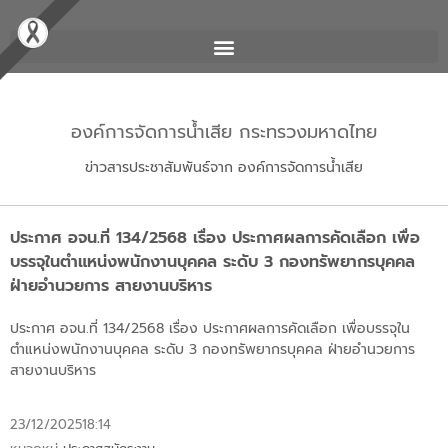
องค์การจัดการน้ำเสีย กระทรวงมหาดไทย
ข่าวสารประชาสัมพันธ์จาก องค์การจัดการน้ำเสีย
ประกาศ อจน.ที่ 134/2568 เรื่อง ประกาศผลการคัดเลือก เพื่อ
บรรจุในตำแหน่งพนักงานบุคคล ระดับ 3 กองทรัพยากรบุคคล
ฝ่ายอำนวยการ สายงานบริหาร
ประกาศ อจน.ที่ 134/2568 เรื่อง ประกาศผลการคัดเลือก เพื่อบรรจุใน
ตำแหน่งพนักงานบุคคล ระดับ 3 กองทรัพยากรบุคคล ฝ่ายอำนวยการ
สายงานบริหาร
23/12/2025
18:14