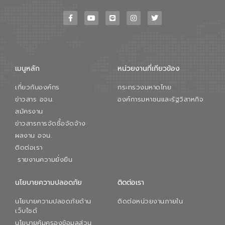
เมนูหลัก
หน่วยงานที่เกียวข้อง
เกี่ยวกับองค์กร
กระทรวงมหาดไทย
ข่าวสาร อจน.
องค์การมหาชนและรัฐวิสาหกิจ
สมัครงาน
ข่าวสารการจัดซื้อจัดจ้าง
ผลงาน อจน.
ติดต่อเรา
รายงานความยั่งยืน
นโยบายความปลอดภัย
ติดต่อเรา
นโยบายความปลอดภัยด้าน
ติดต่อหน่วยงานภายใน
เว็บไซต์
นโยบายคุ้มครองข้อมูลส่วน