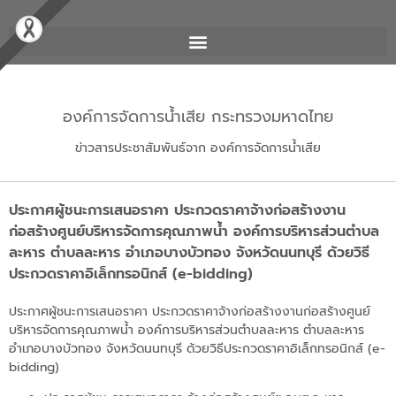
องค์การจัดการน้ำเสีย กระทรวงมหาดไทย
ข่าวสารประชาสัมพันธ์จาก องค์การจัดการน้ำเสีย
ประกาศผู้ชนะการเสนอราคา ประกวดราคาจ้างก่อสร้างงาน
ก่อสร้างศูนย์บริหารจัดการคุณภาพน้ำ องค์การบริหารส่วนตำบล
ละหาร ตำบลละหาร อำเภอบางบัวทอง จังหวัดนนทบุรี ด้วยวิธี
ประกวดราคาอิเล็กทรอนิกส์ (e-bidding)
ประกาศผู้ชนะการเสนอราคา ประกวดราคาจ้างก่อสร้างงานก่อสร้างศูนย์
บริหารจัดการคุณภาพน้ำ องค์การบริหารส่วนตำบลละหาร ตำบลละหาร
อำเภอบางบัวทอง จังหวัดนนทบุรี ด้วยวิธีประกวดราคาอิเล็กทรอนิกส์ (e-
bidding)