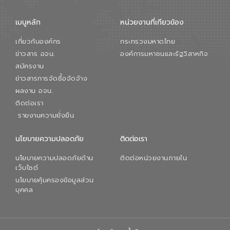
เมนูหลัก
หน่วยงานที่เกียวข้อง
เกี่ยวกับองค์กร
กระทรวงมหาดไทย
ข่าวสาร อจน.
องค์การมหาชนและรัฐวิสาหกิจ
สมัครงาน
ข่าวสารการจัดซื้อจัดจ้าง
ผลงาน อจน.
ติดต่อเรา
รายงานความยั่งยืน
นโยบายความปลอดภัย
ติดต่อเรา
นโยบายความปลอดภัยด้าน
ติดต่อหน่วยงานภายใน
เว็บไซต์
นโยบายคุ้มครองข้อมูลส่วน
บุคคล