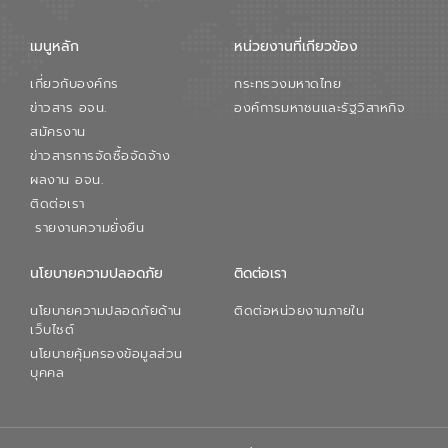
เมนูหลัก
หน่วยงานที่เกียวข้อง
เกี่ยวกับองค์กร
กระทรวงมหาดไทย
ข่าวสาร อจน.
องค์การมหาชนและรัฐวิสาหกิจ
สมัครงาน
ข่าวสารการจัดซื้อจัดจ้าง
ผลงาน อจน.
ติดต่อเรา
รายงานความยั่งยืน
นโยบายความปลอดภัย
ติดต่อเรา
นโยบายความปลอดภัยด้าน
ติดต่อหน่วยงานภายใน
เว็บไซต์
นโยบายคุ้มครองข้อมูลส่วน
บุคคล