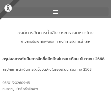
องค์การจัดการน้ำเสีย กระทรวงมหาดไทย
ข่าวสารประชาสัมพันธ์จาก องค์การจัดการน้ำเสีย
สรุปผลการดำเนินการจัดซื้อจัดจ้างในรอบเดือน ธันวาคม 2568
สรุปผลการดำเนินการจัดซื้อจัดจ้างในรอบเดือน ธันวาคม 2568
05/01/2026
09:45
หมวดหมู่
ข่าวจัดซื้อจัดจ้าง