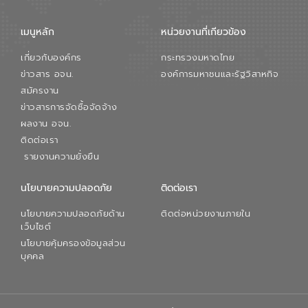
เมนูหลัก
หน่วยงานที่เกียวข้อง
เกี่ยวกับองค์กร
กระทรวงมหาดไทย
ข่าวสาร อจน.
องค์การมหาชนและรัฐวิสาหกิจ
สมัครงาน
ข่าวสารการจัดซื้อจัดจ้าง
ผลงาน อจน.
ติดต่อเรา
รายงานความยั่งยืน
นโยบายความปลอดภัย
ติดต่อเรา
นโยบายความปลอดภัยด้าน
ติดต่อหน่วยงานภายใน
เว็บไซต์
นโยบายคุ้มครองข้อมูลส่วน
บุคคล