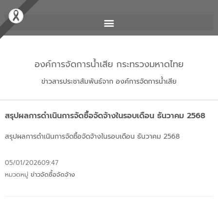
องค์การจัดการน้ำเสีย กระทรวงมหาดไทย
ข่าวสารประชาสัมพันธ์จาก องค์การจัดการน้ำเสีย
สรุปผลการดำเนินการจัดซื้อจัดจ้างในรอบเดือน ธันวาคม 2568
สรุปผลการดำเนินการจัดซื้อจัดจ้างในรอบเดือน ธันวาคม 2568
05/01/2026
09:47
หมวดหมู่
ข่าวจัดซื้อจัดจ้าง