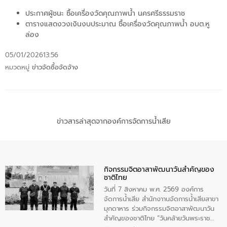
ประกาศผู้ชนะ ซื้อเครื่องวัดคุณภาพน้ำ นครศรีธรรมราช
ตารางแสดงวงเงินงบประมาณ ซื้อเครื่องวัดคุณภาพน้ำ อบต.หู
ล่อง
05/01/2026
13:56
หมวดหมู่
ข่าวจัดซื้อจัดจ้าง
ข่าวสารล่าสุดจากองค์การจัดการน้ำเสีย
กิจกรรมจิตอาสาพัฒนาวันสําคัญของ
ชาติไทย
วันที่ 7 สิงหาคม พ.ศ. 2569 องค์การ
จัดการน้ำเสีย สำนักงาานจัดการน้ำเสียสาขา
มุกดาหาร ร่วมกิจกรรมจิตอาสาพัฒนาวัน
สําคัญของชาติไทย “วันคล้ายวันพระราช