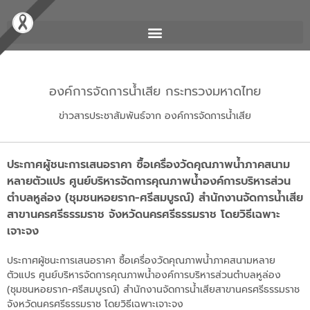
องค์การจัดการน้ำเสีย กระทรวงมหาดไทย
ข่าวสารประชาสัมพันธ์จาก องค์การจัดการน้ำเสีย
ประกาศผู้ชนะการเสนอราคา ซื้อเครื่องวัดคุณภาพน้ำภาคสนาม
หลายตัวแปร ศูนย์บริหารจัดการคุณภาพน้ำองค์การบริหารส่วน
ตำบลหูล่อง (ชุมชนหอยราก-ศรีสมบูรณ์) สำนักงานจัดการน้ำเสีย
สาขานครศรีธรรมราช จังหวัดนครศรีธรรมราช โดยวิธีเฉพาะ
เจาะจง
ประกาศผู้ชนะการเสนอราคา ซื้อเครื่องวัดคุณภาพน้ำภาคสนามหลาย
ตัวแปร ศูนย์บริหารจัดการคุณภาพน้ำองค์การบริหารส่วนตำบลหูล่อง
(ชุมชนหอยราก-ศรีสมบูรณ์) สำนักงานจัดการน้ำเสียสาขานครศรีธรรมราช
จังหวัดนครศรีธรรมราช โดยวิธีเฉพาะเจาะจง