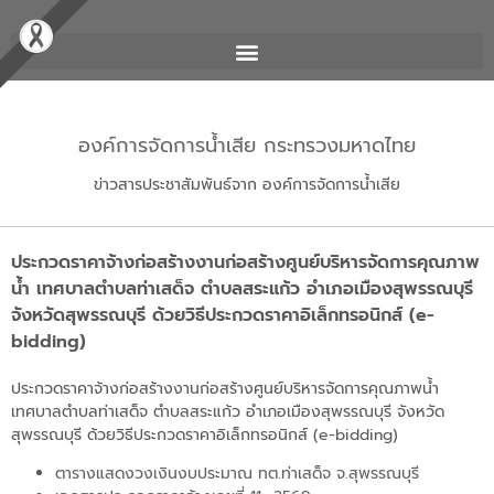
องค์การจัดการน้ำเสีย กระทรวงมหาดไทย
ข่าวสารประชาสัมพันธ์จาก องค์การจัดการน้ำเสีย
ประกวดราคาจ้างก่อสร้างงานก่อสร้างศูนย์บริหารจัดการคุณภาพ
น้ำ เทศบาลตำบลท่าเสด็จ ตำบลสระแก้ว อำเภอเมืองสุพรรณบุรี
จังหวัดสุพรรณบุรี ด้วยวิธีประกวดราคาอิเล็กทรอนิกส์ (e-
bidding)
ประกวดราคาจ้างก่อสร้างงานก่อสร้างศูนย์บริหารจัดการคุณภาพน้ำ
เทศบาลตำบลท่าเสด็จ ตำบลสระแก้ว อำเภอเมืองสุพรรณบุรี จังหวัด
สุพรรณบุรี ด้วยวิธีประกวดราคาอิเล็กทรอนิกส์ (e-bidding)
ตารางแสดงวงเงินงบประมาณ ทต.ท่าเสด็จ จ.สุพรรณบุรี