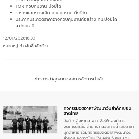
TOR ควบคุมงาน บึงยี่โถ
ตารางแสดงวงเงิน ควบคุมงาน บึงยี่โถ
ประกาศประกวดราคาจ้างควบคุมงานก่อสร้าง ทม.บึงยี่โถ
จ.ปทุมธานี
12/01/2026
16:30
หมวดหมู่
ข่าวจัดซื้อจัดจ้าง
ข่าวสารล่าสุดจากองค์การจัดการน้ำเสีย
กิจกรรมจิตอาสาพัฒนาวันสําคัญของ
ชาติไทย
วันที่ 7 สิงหาคม พ.ศ. 2569 องค์การ
จัดการน้ำเสีย สำนักงาานจัดการน้ำเสียสาขา
มุกดาหาร ร่วมกิจกรรมจิตอาสาพัฒนาวัน
สําคัญของชาติไทย “วันคล้ายวันพระราช