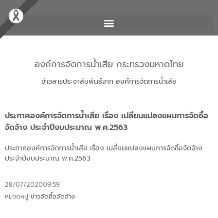
องค์การจัดการน้ำเสีย กระทรวงมหาดไทย
ข่าวสารประชาสัมพันธ์จาก องค์การจัดการน้ำเสีย
ประกาศองค์การจัดการน้ำเสีย เรื่อง เปลี่ยนแปลงแผนการจัดซื้อ
จัดจ้าง ประจำปีงบประมาณ พ.ศ.2563
ประกาศองค์การจัดการน้ำเสีย เรื่อง เปลี่ยนแปลงแผนการจัดซื้อจัดจ้าง
ประจำปีงบประมาณ พ.ศ.2563
28/07/2020
09:59
หมวดหมู่
ข่าวจัดซื้อจัดจ้าง