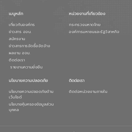
เมนูหลัก
หน่วยงานที่เกียวข้อง
เกี่ยวกับองค์กร
กระทรวงมหาดไทย
ข่าวสาร อจน.
องค์การมหาชนและรัฐวิสาหกิจ
สมัครงาน
ข่าวสารการจัดซื้อจัดจ้าง
ผลงาน อจน.
ติดต่อเรา
รายงานความยั่งยืน
นโยบายความปลอดภัย
ติดต่อเรา
นโยบายความปลอดภัยด้าน
ติดต่อหน่วยงานภายใน
เว็บไซต์
นโยบายคุ้มครองข้อมูลส่วน
บุคคล