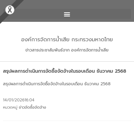
องค์การจัดการน้ำเสีย กระทรวงมหาดไทย
ข่าวสารประชาสัมพันธ์จาก องค์การจัดการน้ำเสีย
สรุปผลการดำเนินการจัดซื้อจัดจ้างในรอบเดือน ธันวาคม 2568
สรุปผลการดำเนินการจัดซื้อจัดจ้างในรอบเดือน ธันวาคม 2568
14/01/2026
16:04
หมวดหมู่
ข่าวจัดซื้อจัดจ้าง