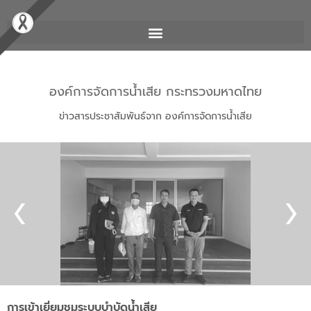
องค์การจัดการน้ำเสีย กระทรวงมหาดไทย
ข่าวสารประชาสัมพันธ์จาก องค์การจัดการน้ำเสีย
การเข้าเยี่ยมชมระบบบำบัดน้ำเสีย