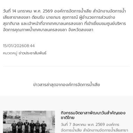
วันที่ 14 มกราคม พ.ศ. 2569 องค์การจัดการน้ำเสีย สำนักงานจัดการน้ำ
เสียสาขาสงขลา ต้อนรับ นายภมร สุขการณ์ ผู้อำนวยการส่วนช่าง
สุขาภิบาล และเจ้าหน้าที่จากเทศบาลนครสงขลา ที่เข้าเยี่ยมชมศูนย์บริหาร
จัดการคุณภาพน้ำเทศบาลนครสงขลา จังหวัดสงขลา
15/01/2026
08:44
หมวดหมู่
ข่าวประชาสัมพันธ์
ข่าวสารล่าสุดจากองค์การจัดการน้ำเสีย
กิจกรรมจิตอาสาพัฒนาวันสําคัญของ
ชาติไทย
วันที่ 7 สิงหาคม พ.ศ. 2569 องค์การ
จัดการน้ำเสีย สำนักงาานจัดการน้ำเสียสาขา