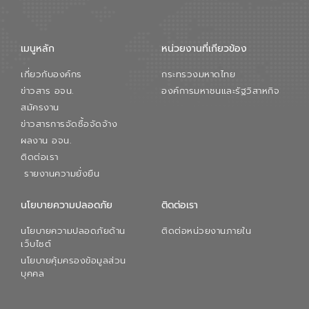
เมนูหลัก
หน่วยงานที่เกียวข้อง
เกี่ยวกับองค์กร
กระทรวงมหาดไทย
ข่าวสาร อจน.
องค์การมหาชนและรัฐวิสาหกิจ
สมัครงาน
ข่าวสารการจัดซื้อจัดจ้าง
ผลงาน อจน.
ติดต่อเรา
รายงานความยั่งยืน
นโยบายความปลอดภัย
ติดต่อเรา
นโยบายความปลอดภัยด้าน
ติดต่อหน่วยงานภายใน
เว็บไซต์
นโยบายคุ้มครองข้อมูลส่วน
บุคคล