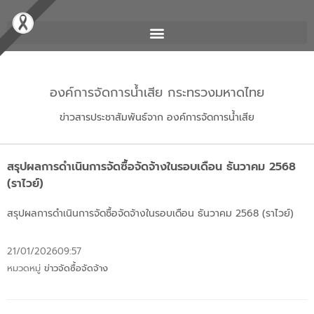
องค์การจัดการน้ำเสีย กระทรวงมหาดไทย
ข่าวสารประชาสัมพันธ์จาก องค์การจัดการน้ำเสีย
สรุปผลการดำเนินการจัดซื้อจัดจ้างในรอบเดือน ธันวาคม 2568
(ราไวย์)
สรุปผลการดำเนินการจัดซื้อจัดจ้างในรอบเดือน ธันวาคม 2568 (ราไวย์)
21/01/2026
09:57
หมวดหมู่
ข่าวจัดซื้อจัดจ้าง