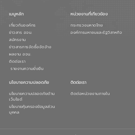
เมนูหลัก
หน่วยงานที่เกียวข้อง
เกี่ยวกับองค์กร
กระทรวงมหาดไทย
ข่าวสาร อจน.
องค์การมหาชนและรัฐวิสาหกิจ
สมัครงาน
ข่าวสารการจัดซื้อจัดจ้าง
ผลงาน อจน.
ติดต่อเรา
รายงานความยั่งยืน
นโยบายความปลอดภัย
ติดต่อเรา
นโยบายความปลอดภัยด้าน
ติดต่อหน่วยงานภายใน
เว็บไซต์
นโยบายคุ้มครองข้อมูลส่วน
บุคคล