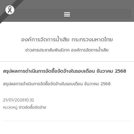
องค์การจัดการน้ำเสีย กระทรวงมหาดไทย
ข่าวสารประชาสัมพันธ์จาก องค์การจัดการน้ำเสีย
สรุปผลการดำเนินการจัดซื้อจัดจ้างในรอบเดือน ธันวาคม 2568
สรุปผลการดำเนินการจัดซื้อจัดจ้างในรอบเดือน ธันวาคม 2568
21/01/2026
10:32
หมวดหมู่
ข่าวจัดซื้อจัดจ้าง