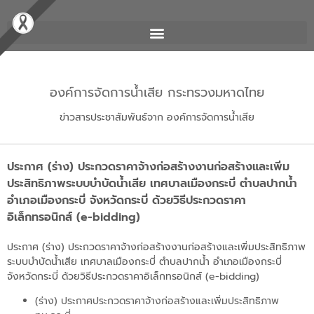
องค์การจัดการน้ำเสีย กระทรวงมหาดไทย
ข่าวสารประชาสัมพันธ์จาก องค์การจัดการน้ำเสีย
ประกาศ (ร่าง) ประกวดราคาจ้างก่อสร้างงานก่อสร้างและเพิ่ม
ประสิทธิภาพระบบบำบัดน้ำเสีย เทศบาลเมืองกระบี่ ตำบลปากน้ำ
อำเภอเมืองกระบี่ จังหวัดกระบี่ ด้วยวิธีประกวดราคา
อิเล็กทรอนิกส์ (e-bidding)
ประกาศ (ร่าง) ประกวดราคาจ้างก่อสร้างงานก่อสร้างและเพิ่มประสิทธิภาพ
ระบบบำบัดน้ำเสีย เทศบาลเมืองกระบี่ ตำบลปากน้ำ อำเภอเมืองกระบี่
จังหวัดกระบี่ ด้วยวิธีประกวดราคาอิเล็กทรอนิกส์ (e-bidding)
(ร่าง) ประกาศประกวดราคาจ้างก่อสร้างและเพิ่มประสิทธิภาพ