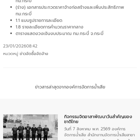
ทม.กระบี่
(ร่าง) เอกสารประกวดราคาจ้างก่อสร้างและเพิ่มประสิทธิภาพ
ทม.กระบี่
1.1 แบบรูปรายการละเอียด
1.8 รายละเอียดการคำนวณราคากลาง
ตารางแสดงวงเงินงบประมาณ ทม.กระบี่ จ.กระบี่
23/01/2026
08:42
หมวดหมู่
ข่าวจัดซื้อจัดจ้าง
ข่าวสารล่าสุดจากองค์การจัดการน้ำเสีย
กิจกรรมจิตอาสาพัฒนาวันสําคัญของ
ชาติไทย
วันที่ 7 สิงหาคม พ.ศ. 2569 องค์การ
จัดการน้ำเสีย สำนักงาานจัดการน้ำเสียสาขา