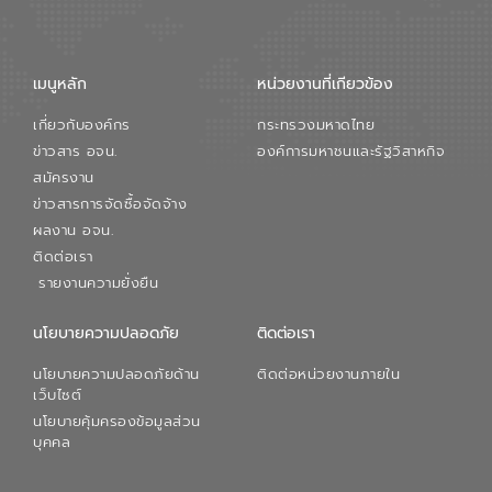
เมนูหลัก
หน่วยงานที่เกียวข้อง
เกี่ยวกับองค์กร
กระทรวงมหาดไทย
ข่าวสาร อจน.
องค์การมหาชนและรัฐวิสาหกิจ
สมัครงาน
ข่าวสารการจัดซื้อจัดจ้าง
ผลงาน อจน.
ติดต่อเรา
รายงานความยั่งยืน
นโยบายความปลอดภัย
ติดต่อเรา
นโยบายความปลอดภัยด้าน
ติดต่อหน่วยงานภายใน
เว็บไซต์
นโยบายคุ้มครองข้อมูลส่วน
บุคคล