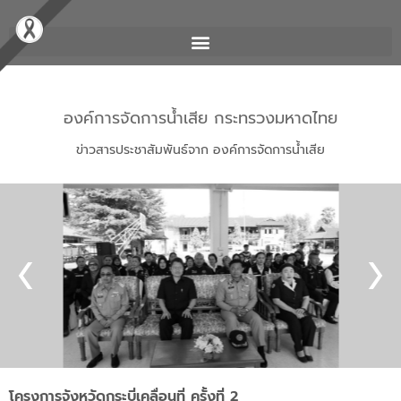
องค์การจัดการน้ำเสีย กระทรวงมหาดไทย
ข่าวสารประชาสัมพันธ์จาก องค์การจัดการน้ำเสีย
โครงการจังหวัดกระบี่เคลื่อนที่ ครั้งที่ 2