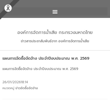
องค์การจัดการน้ำเสีย กระทรวงมหาดไทย
ข่าวสารประชาสัมพันธ์จาก องค์การจัดการน้ำเสีย
แผนการจัดซื้อจัดจ้าง ประจำปีงบประมาณ พ.ศ. 2569
แผนการจัดซื้อจัดจ้าง ประจำปีงบประมาณ พ.ศ. 2569
26/01/2026
18:14
หมวดหมู่
ข่าวจัดซื้อจัดจ้าง