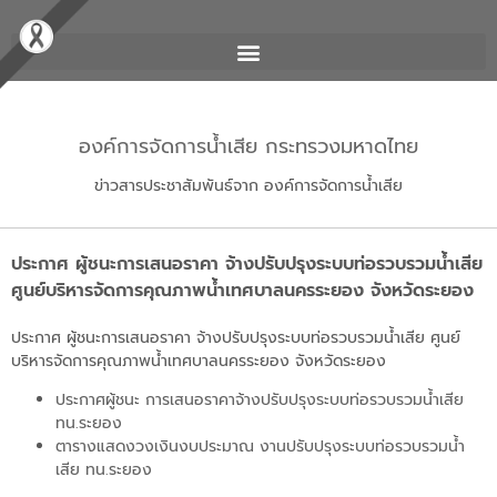
องค์การจัดการน้ำเสีย กระทรวงมหาดไทย
ข่าวสารประชาสัมพันธ์จาก องค์การจัดการน้ำเสีย
ประกาศ ผู้ชนะการเสนอราคา จ้างปรับปรุงระบบท่อรวบรวมน้ำเสีย
ศูนย์บริหารจัดการคุณภาพน้ำเทศบาลนครระยอง จังหวัดระยอง
ประกาศ ผู้ชนะการเสนอราคา จ้างปรับปรุงระบบท่อรวบรวมน้ำเสีย ศูนย์
บริหารจัดการคุณภาพน้ำเทศบาลนครระยอง จังหวัดระยอง
ประกาศผู้ชนะ การเสนอราคาจ้างปรับปรุงระบบท่อรวบรวมน้ำเสีย
ทน.ระยอง
ตารางแสดงวงเงินงบประมาณ งานปรับปรุงระบบท่อรวบรวมน้ำ
เสีย ทน.ระยอง