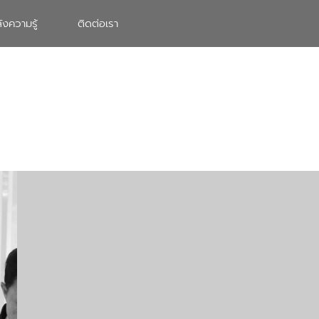
ังความรู้
ติดต่อเรา