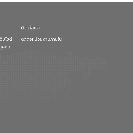
ติดต่อเรา
็บไซต์
ติดต่อหน่วยงานภายใน
บุคคล