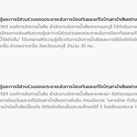
ู้และการมีส่วนร่วมของประชาชนในการป้องกันและแก้ไขปัญหาน้ำเสียอย่างย
 2569 องค์การจัดการน้ำเสีย สำนักงานจัดการน้ำเสียสาขานนทบุรี ได้ดำเนินก
โครงการส่งเสริมความรู้และการมีส่วนร่วมของประชาชนในการป้องกันและแก้ไข
ำใสยั่งยืน” ได้บรรยายให้ความรู้เกี่ยวกับการจัดการน้ำเสียและการใช้ถังดักไขมั
กร็ด อำเภอปากเกร็ด จังหวัดนนทบุรี จำนวน 30 คน
ู้และการมีส่วนร่วมของประชาชนในการป้องกันและแก้ไขปัญหาน้ำเสียอย่างย
 2569 องค์การจัดการน้ำเสีย สำนักงานจัดการน้ำเสียสาขาพะเยา จัดกิจกรรมภาย
การป้องกันและแก้ไขปัญหาน้ำเสียอย่างยั่งยืน ตามนโยบาย “มหาดไทย ทำทัน
ะการบำบัดน้ำเสียเบื้องต้น ให้กับนักเรียนชั้นประถมศึกษาปีที่ 5 โรงเรียนเทศบ