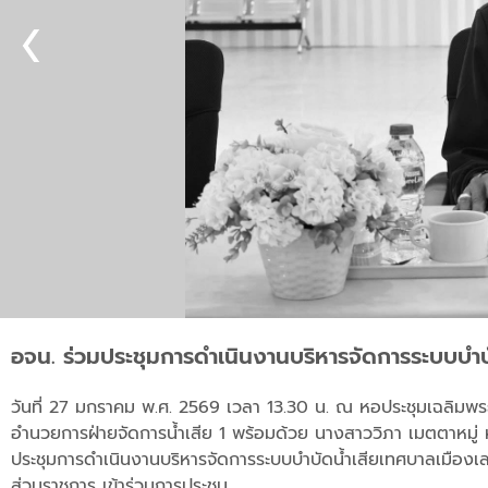
อจน. ร่วมประชุมการดำเนินงานบริหารจัดการระบบบำบ
วันที่ 27 มกราคม พ.ศ. 2569 เวลา 13.30 น. ณ หอประชุมเฉลิมพระเ
อำนวยการฝ่ายจัดการน้ำเสีย 1 พร้อมด้วย นางสาววิภา เมตตาหมู่ ห
ประชุมการดำเนินงานบริหารจัดการระบบบำบัดน้ำเสียเทศบาลเมืองเ
ส่วนราชการ เข้าร่วมการประชุม