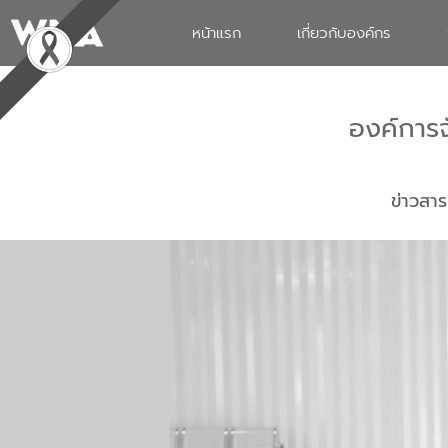
หน้าแรก
เกี่ยวกับองค์กร
องค์การ
ข่าวสาร