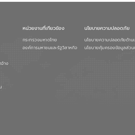
หน่วยงานที่เกียวข้อง
นโยบายความปลอดภัย
กระทรวงมหาดไทย
นโยบายความปลอดภัยด้านเว
องค์การมหาชนและรัฐวิสาหกิจ
นโยบายคุ้มครองข้อมูลส่วน
ดจ้าง
น