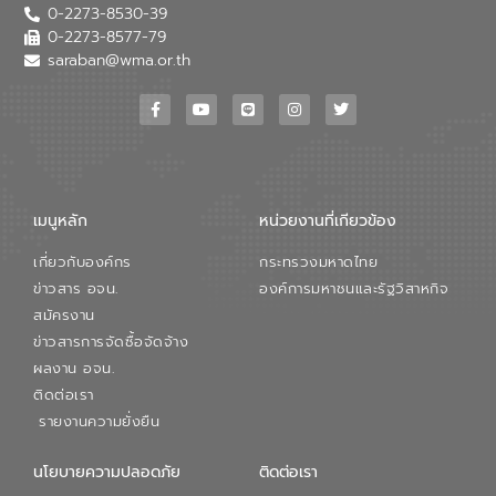
0-2273-8530-39
0-2273-8577-79
saraban@wma.or.th
เมนูหลัก
หน่วยงานที่เกียวข้อง
เกี่ยวกับองค์กร
กระทรวงมหาดไทย
ข่าวสาร อจน.
องค์การมหาชนและรัฐวิสาหกิจ
สมัครงาน
ข่าวสารการจัดซื้อจัดจ้าง
ผลงาน อจน.
ติดต่อเรา
รายงานความยั่งยืน
นโยบายความปลอดภัย
ติดต่อเรา