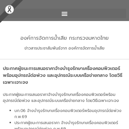
องค์การจัดการน้ำเสีย กระทรวงมหาดไทย
ข่าวสารประชาสัมพันธ์จาก องค์การจัดการน้ำเสีย
ประกาศผู้ชนะการเสนอราคาจ้างบำรุงรักษาเครื่องคอมพิวเตอร์
พร้อมอุปกรณ์ต่อพ่วง และอุปกรณ์ระบบเครือข่ายกลาง โดยวิธี
เฉพาะเจาะจง
ประกาศผู้ชนะการเสนอราคาจ้างบำรุงรักษาเครื่องคอมพิวเตอร์พร้อม
อุปกรณ์ต่อพ่วง และอุปกรณ์ระบบเครือข่ายกลาง โดยวิธีเฉพาะเจาะจง
บก.06 จ้างบำรุงรักษาเครื่องคอมพิวเตอร์พร้อมอุปกรณ์ต่อพ่วง
ก.พ.69
ประกาศผู้ชนะการเสนอราคา จ้างบำรุงรักษาเครื่องคอมพิวเตอร์
พร้อมอุปกรณ์ต่อพ่วง ก.พ.69