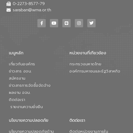
0-2273-8577-79
saraban@wma.or.th
เมนูหลัก
หน่วยงานที่เกียวข้อง
เกี่ยวกับองค์กร
กระทรวงมหาดไทย
ข่าวสาร อจน.
องค์การมหาชนและรัฐวิสาหกิจ
สมัครงาน
ข่าวสารการจัดซื้อจัดจ้าง
ผลงาน อจน.
ติดต่อเรา
รายงานความยั่งยืน
นโยบายความปลอดภัย
ติดต่อเรา
นโยบายความปลอดภัยด้าน
ติดต่อหน่วยงานภายใน