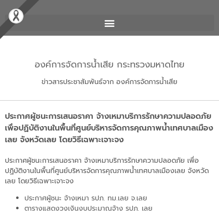
องค์การจัดการน้ำเสีย กระทรวงมหาดไทย
ข่าวสารประชาสัมพันธ์จาก องค์การจัดการน้ำเสีย
ประกาศผู้ชนะการเสนอราคา จ้างเหมาบริการรักษาความปลอดภัย
เพื่อปฏิบัติงานในพื้นที่ศูนย์บริหารจัดการคุณภาพน้ำเทศบาลเมือง
เลย จังหวัดเลย โดยวิธีเฉพาะเจาะจง
ประกาศผู้ชนะการเสนอราคา จ้างเหมาบริการรักษาความปลอดภัย เพื่อ
ปฏิบัติงานในพื้นที่ศูนย์บริหารจัดการคุณภาพน้ำเทศบาลเมืองเลย จังหวัด
เลย โดยวิธีเฉพาะเจาะจง
ประกาศผู้ชนะ จ้างเหมา รปภ. ทม.เลย จ.เลย
ตารางแสดงวงเงินงบประมาณจ้าง รปภ. เลย