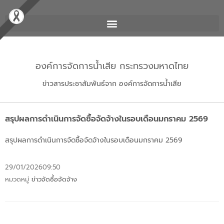
องค์การจัดการน้ำเสีย กระทรวงมหาดไทย
ข่าวสารประชาสัมพันธ์จาก องค์การจัดการน้ำเสีย
สรุปผลการดำเนินการจัดซื้อจัดจ้างในรอบเดือนมกราคม 2569
สรุปผลการดำเนินการจัดซื้อจัดจ้างในรอบเดือนมกราคม 2569
29/01/2026
09:50
หมวดหมู่
ข่าวจัดซื้อจัดจ้าง