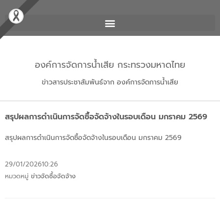
องค์การจัดการน้ำเสีย กระทรวงมหาดไทย
ข่าวสารประชาสัมพันธ์จาก องค์การจัดการน้ำเสีย
สรุปผลการดำเนินการจัดซื้อจัดจ้างในรอบเดือน มกราคม 2569
สรุปผลการดำเนินการจัดซื้อจัดจ้างในรอบเดือน มกราคม 2569
29/01/2026
10:26
หมวดหมู่
ข่าวจัดซื้อจัดจ้าง