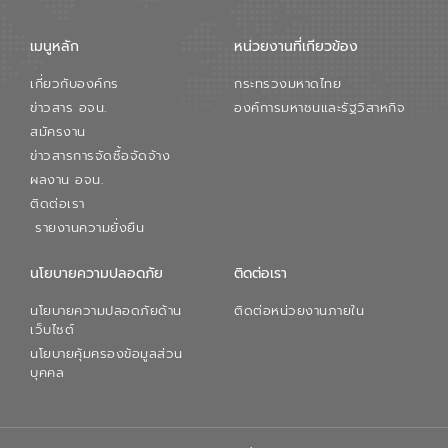
เมนูหลัก
หน่วยงานที่เกียวข้อง
เกี่ยวกับองค์กร
กระทรวงมหาดไทย
ข่าวสาร อจน.
องค์การมหาชนและรัฐวิสาหกิจ
สมัครงาน
ข่าวสารการจัดซื้อจัดจ้าง
ผลงาน อจน.
ติดต่อเรา
รายงานความยั่งยืน
นโยบายความปลอดภัย
ติดต่อเรา
นโยบายความปลอดภัยด้าน
ติดต่อหน่วยงานภายใน
เว็บไซต์
นโยบายคุ้มครองข้อมูลส่วน
บุคคล