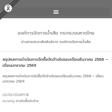
องค์การจัดการน้ำเสีย กระทรวงมหาดไทย
ข่าวสารประชาสัมพันธ์จาก องค์การจัดการน้ำเสีย
สรุปผลการดำเนินการจัดซื้อจัดจ้างในรอบเดือนธันวาคม 2568 –
เดือนมกราคม 2569
สรุปผลการดำเนินการจัดซื้อจัดจ้างในรอบเดือนธันวาคม 2568 – เดือน
มกราคม 2569
02/02/2026
11:18
หมวดหมู่
ข่าวจัดซื้อจัดจ้าง