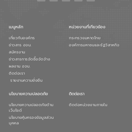
เมนูหลัก
หน่วยงานที่เกียวข้อง
เกี่ยวกับองค์กร
กระทรวงมหาดไทย
ข่าวสาร อจน.
องค์การมหาชนและรัฐวิสาหกิจ
สมัครงาน
ข่าวสารการจัดซื้อจัดจ้าง
ผลงาน อจน.
ติดต่อเรา
รายงานความยั่งยืน
นโยบายความปลอดภัย
ติดต่อเรา
นโยบายความปลอดภัยด้าน
ติดต่อหน่วยงานภายใน
เว็บไซต์
นโยบายคุ้มครองข้อมูลส่วน
บุคคล