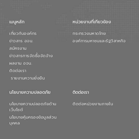
เมนูหลัก
หน่วยงานที่เกียวข้อง
เกี่ยวกับองค์กร
กระทรวงมหาดไทย
ข่าวสาร อจน.
องค์การมหาชนและรัฐวิสาหกิจ
สมัครงาน
ข่าวสารการจัดซื้อจัดจ้าง
ผลงาน อจน.
ติดต่อเรา
รายงานความยั่งยืน
นโยบายความปลอดภัย
ติดต่อเรา
นโยบายความปลอดภัยด้าน
ติดต่อหน่วยงานภายใน
เว็บไซต์
นโยบายคุ้มครองข้อมูลส่วน
บุคคล