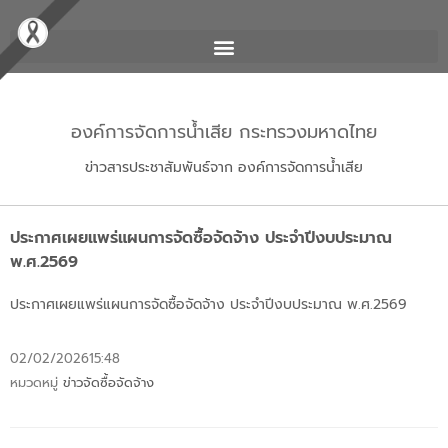
องค์การจัดการน้ำเสีย กระทรวงมหาดไทย
ข่าวสารประชาสัมพันธ์จาก องค์การจัดการน้ำเสีย
ประกาศเผยแพร่แผนการจัดซื้อจัดจ้าง ประจำปีงบประมาณ
พ.ศ.2569
ประกาศเผยแพร่แผนการจัดซื้อจัดจ้าง ประจำปีงบประมาณ พ.ศ.2569
02/02/2026
15:48
หมวดหมู่
ข่าวจัดซื้อจัดจ้าง